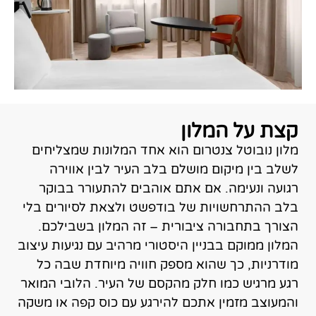
קצת על המלון
מלון נובוטל צנטרום הוא אחד המלונות שמצליחים
לשלב בין מיקום מושלם בלב העיר לבין אווירה
רגועה ונעימה. אם אתם אוהבים להתעורר בבוקר
בלב ההתרחשויות של בודפשט ולצאת לסיורים בלי
הצורך בתחבורה ציבורית – זה המלון בשבילכם.
המלון ממוקם בבניין היסטורי מרהיב עם נגיעות עיצוב
מודרניות, כך שהוא מספק חוויה מיוחדת שבה כל
רגע מרגיש כמו חלק מהקסם של העיר. הלובי המואר
והמעוצב מזמין אתכם להירגע עם כוס קפה או משקה