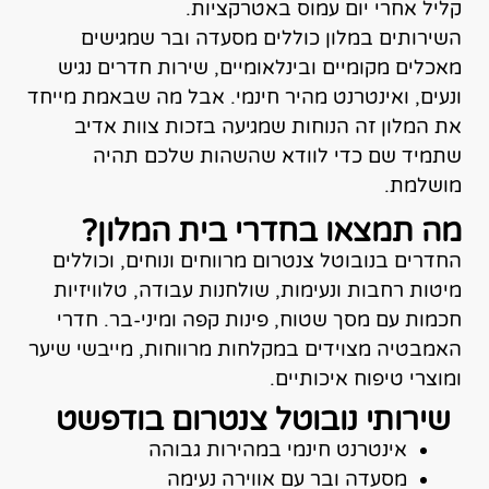
קליל אחרי יום עמוס באטרקציות.
השירותים במלון כוללים מסעדה ובר שמגישים
מאכלים מקומיים ובינלאומיים, שירות חדרים נגיש
ונעים, ואינטרנט מהיר חינמי. אבל מה שבאמת מייחד
את המלון זה הנוחות שמגיעה בזכות צוות אדיב
שתמיד שם כדי לוודא שהשהות שלכם תהיה
מושלמת.
מה תמצאו בחדרי בית המלון?
החדרים בנובוטל צנטרום מרווחים ונוחים, וכוללים
מיטות רחבות ונעימות, שולחנות עבודה, טלוויזיות
חכמות עם מסך שטוח, פינות קפה ומיני-בר. חדרי
האמבטיה מצוידים במקלחות מרווחות, מייבשי שיער
ומוצרי טיפוח איכותיים.
שירותי נובוטל צנטרום בודפשט
אינטרנט חינמי במהירות גבוהה
מסעדה ובר עם אווירה נעימה