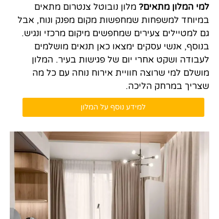
למי המלון מתאים?
מלון נובוטל צנטרום מתאים
במיוחד למשפחות שמחפשות מקום מפנק ונוח, אבל
גם למטיילים צעירים שמחפשים מיקום מרכזי ונגיש.
בנוסף, אנשי עסקים ימצאו כאן תנאים מושלמים
לעבודה ושקט אחרי יום של פגישות בעיר. המלון
מושלם למי שרוצה חוויית אירוח נוחה עם כל מה
שצריך במרחק הליכה.
למידע נוסף על המלון