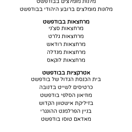
מלנות מומלצים בבודפשט
מלונות מומלצים ברובע היהודי בבודפשט
מרחצאות בבודפשט
מרחצאות סצ'ני
מרחצאות גלרט
מרחצאות רודאש
מרחצאות מנדלה
מרחצאות לוקאס
אטרקציות בבודפשט
בית הכנסת הגדול של בודפשט
כרטיסים לשייט בדנובה
מוזיאון הסלפי בודפשט
בזיליקת אישטוון הקדוש
בניין הפרלמנט ההונגרי
מאדאם טוסו בודפשט